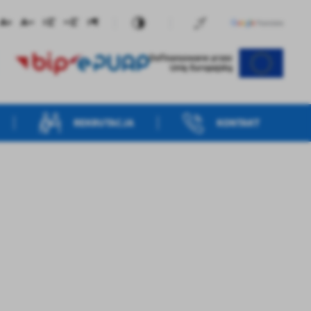
REKRUTACJA
KONTAKT