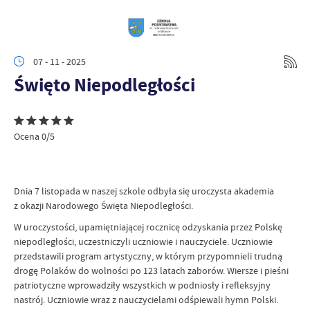
07 - 11 - 2025
Święto Niepodległości
Ocena 0/5
Dnia 7 listopada w naszej szkole odbyła się uroczysta akademia
z okazji Narodowego Święta Niepodległości.
W uroczystości, upamiętniającej rocznicę odzyskania przez Polskę
niepodległości, uczestniczyli uczniowie i nauczyciele. Uczniowie
przedstawili program artystyczny, w którym przypomnieli trudną
drogę Polaków do wolności po 123 latach zaborów. Wiersze i pieśni
patriotyczne wprowadziły wszystkich w podniosły i refleksyjny
nastrój. Uczniowie wraz z nauczycielami odśpiewali hymn Polski.