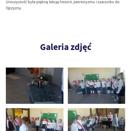
Uroczystość była piękną lekcją historii, patriotyzmu i szacunku do
Ojczyzny.
Galeria zdjęć