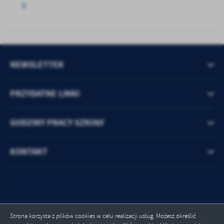
NEWSLETTER
PRZYDATNE LINKI
GODZINY PRACY SZKOŁY
KONTAKT
Strona korzysta z plików cookies w celu realizacji usług. Możesz określić
Odwiedzin: 861