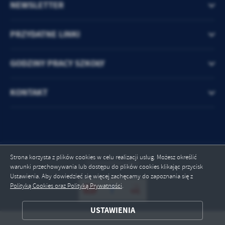
NEWSLETTER
PRZYDATNE LINKI
GODZINY PRACY SZKOŁY
KONTAKT
Strona korzysta z plików cookies w celu realizacji usług. Możesz określić
Odwiedzin: 859
warunki przechowywania lub dostępu do plików cookies klikając przycisk
Ustawienia. Aby dowiedzieć się więcej zachęcamy do zapoznania się z
Polityką Cookies oraz Polityką Prywatności
.
ZAPISZ WYBRANE
USTAWIENIA
ODRZUĆ WSZYSTKIE